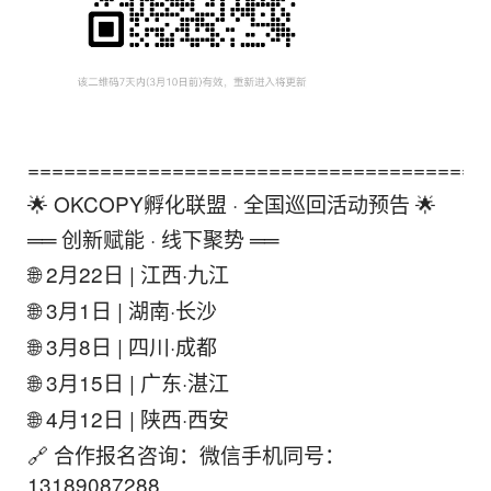
======================================
🌟 OKCOPY孵化联盟 · 全国巡回活动预告 🌟
══ 创新赋能 · 线下聚势 ══
🌐 2月22日 | 江西·九江
🌐 3月1日 | 湖南·长沙
🌐 3月8日 | 四川·成都
🌐 3月15日 | 广东·湛江
🌐 4月12日 | 陕西·西安
🔗 合作报名咨询：微信手机同号：
13189087288