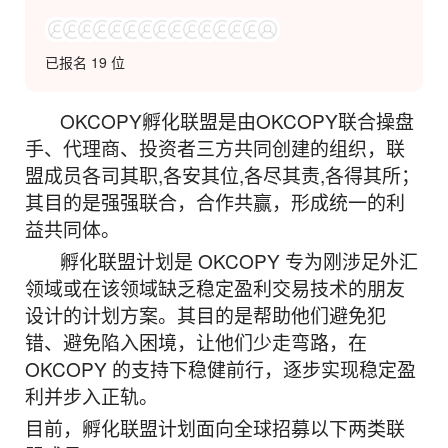
已报名 19 位
OKCOPY孵化联盟是由OKCOPY联合操盘
手、代理商、投资者三方共同创建的组织，联
盟成员各司其职,各安其位,各尽其责,各得其所；
其目的是强强联合，合作共赢，形成统一的利
益共同体。
孵化联盟计划是 OKCOPY 专为刚涉足外汇
领域或在该领域缺乏稳定盈利交易技术的朋友
设计的计划方案。其目的是帮助他们避免犯
错、避免陷入困境，让他们少走弯路，在
OKCOPY 的支持下稳健前行，逐步实现稳定盈
利并步入正轨。
目前，孵化联盟计划面向全球招募以下两类联