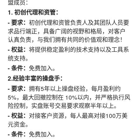
盟成员：
1. 初创代理和资管：
初创代理和资管负责人及其团队人员要
- 要求：
求品行端正，具备广阔的视野和格局，对客户
认真负责，与我们拥有共同的价值观和理念！
将提供稳定盈利的技术支持以及工具系
- 权益：
统支持。
免费加入。
- 条件：
2.经验丰富的操盘手：
拥有5年以上操盘经验，每月盈利约
- 要求：
5%，最大回撤控制在 10%以内，并严格执行风
险控制，实盘账号交易要求观察半年以上。
对接客户资源，每人最高对接100万美
- 权益：
元资金。
免费加入。
- 条件：