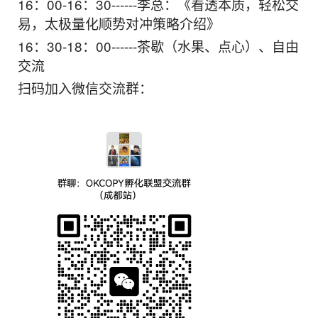
16：00-16：30------李总：《看透本质，轻松交
易，太极量化顺势对冲策略介绍》
16：30-18：00------茶歇（水果、点心）、自由
交流
扫码加入微信交流群：