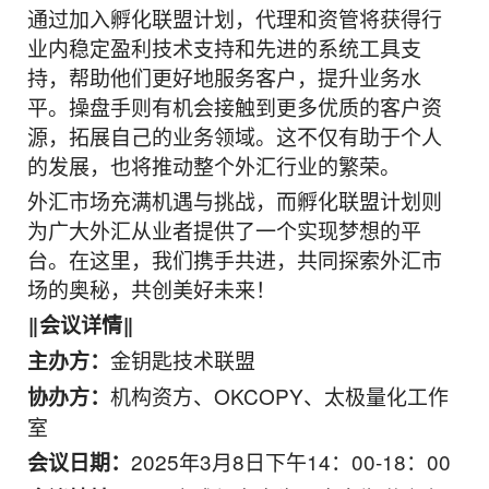
通过加入孵化联盟计划，代理和资管将获得行
业内稳定盈利技术支持和先进的系统工具支
持，帮助他们更好地服务客户，提升业务水
平。操盘手则有机会接触到更多优质的客户资
源，拓展自己的业务领域。这不仅有助于个人
的发展，也将推动整个外汇行业的繁荣。
外汇市场充满机遇与挑战，而孵化联盟计划则
为广大外汇从业者提供了一个实现梦想的平
台。在这里，我们携手共进，共同探索外汇市
场的奥秘，共创美好未来！
‖会议详情‖
金钥匙技术联盟
主办方：
机构资方、OKCOPY、太极量化工作
协办方：
室
2025年3月8日下午14：00-18：00
会议日期：