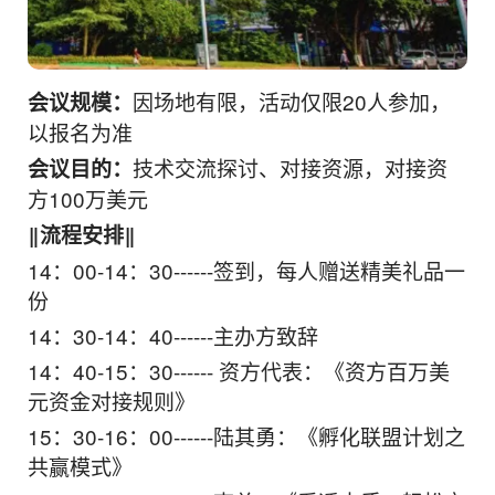
因场地有限，活动仅限20人参加，
会议规模：
以报名为准
技术交流探讨、对接资源，对接资
会议目的：
方100万美元
‖流程安排‖
14：00-14：30------签到，每人赠送精美礼品一
份
14：30-14：40------主办方致辞
14：40-15：30------ 资方代表：《资方百万美
元资金对接规则》
15：30-16：00------陆其勇：《孵化联盟计划之
共赢模式》