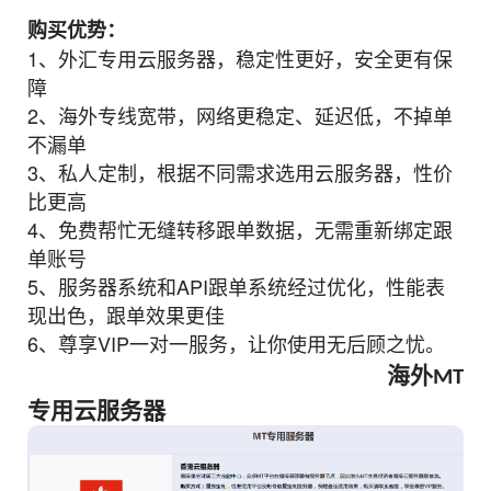
购买优势：
1、外汇专用云服务器，稳定性更好，安全更有保
障
2、海外专线宽带，网络更稳定、延迟低，不掉单
不漏单
3、私人定制，根据不同需求选用云服务器，性价
比更高
4、免费帮忙无缝转移跟单数据，无需重新绑定跟
单账号
5、服务器系统和API跟单系统经过优化，性能表
现出色，跟单效果更佳
6、尊享VIP一对一服务，让你使用无后顾之忧。
海外
MT
专用云服务器