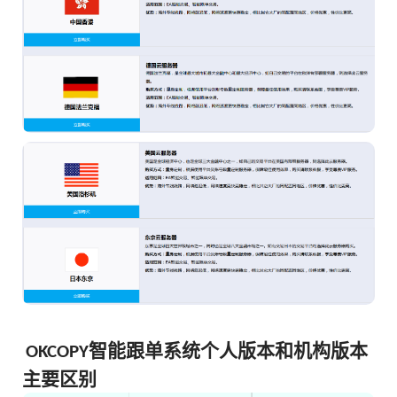
智能跟单系统个人版本和机构版本
OKCOPY
主要区别