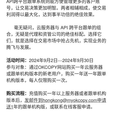
API跨平台跟单系统则能方便管理更多的客户账
号，让交易决策更加明智。两者相辅相成，使交易
利润得以最大化，达到事半功倍的绝佳效果。
毫无疑问，云服务器与 API 跨平台跟单的组
合，无疑是代理和资管公司的绝佳标配。选择它
们，就是选择在交易市场中抢占先机，实现业务的
腾飞与发展。
2024年9月2日---2024年9月30日
活动时间：
参与对象：通过OKCOPY网站购买一年云服务器
或跟单机构版本的新老用户，购买一年送一年跟单
机构版本，每人仅限购买一次。
充值购买一年以上服务器或者跟单机构
购买流程：
版本后，
发邮件到hongkong@myokcopy.com申请
送1
年的跟单机构版，或联系在线客服申请。